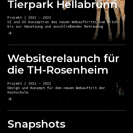
Tierpark Hellabrunn
Projekt | 2021 - 2022
UI und UX Konzeption des neuen Webauftritts vom Pitch
bis zur Umsetzung und anschließender Betreuung
Websiterelaunch für
die TH-Rosenheim
Projekt | 2021 - 2022
Design und Konzept für den neuen Webauftrit der
Hochschule
Snapshots